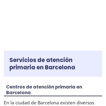
Servicios de atención
primaria en Barcelona
Centros de atención primaria en
Barcelona
En la ciudad de Barcelona existen diversos