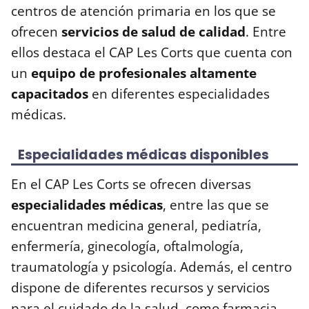
centros de atención primaria en los que se
ofrecen
servicios de salud de calidad
. Entre
ellos destaca el CAP Les Corts que cuenta con
un
equipo de profesionales altamente
capacitados
en diferentes especialidades
médicas.
Especialidades médicas disponibles
En el CAP Les Corts se ofrecen diversas
especialidades médicas
, entre las que se
encuentran medicina general, pediatría,
enfermería, ginecología, oftalmología,
traumatología y psicología. Además, el centro
dispone de diferentes recursos y servicios
para el cuidado de la salud, como farmacia,