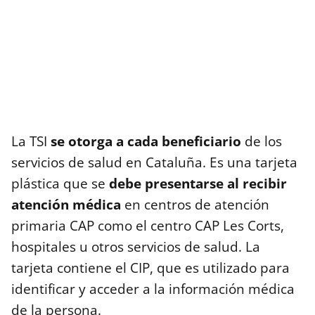
La TSI
se otorga a cada beneficiario
de los
servicios de salud en Cataluña. Es una tarjeta
plástica que se
debe presentarse al recibir
atención médica
en centros de atención
primaria CAP como el centro CAP Les Corts,
hospitales u otros servicios de salud. La
tarjeta contiene el CIP, que es utilizado para
identificar y acceder a la información médica
de la persona.