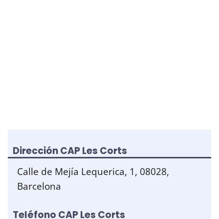
Dirección CAP Les Corts
Calle de Mejía Lequerica, 1, 08028,
Barcelona
Teléfono CAP Les Corts