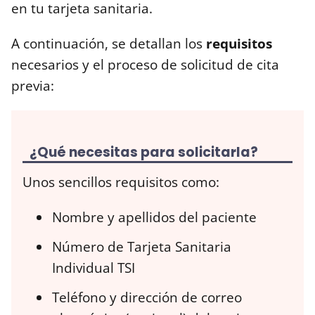
en tu tarjeta sanitaria.
A continuación, se detallan los
requisitos
necesarios y el proceso de solicitud de cita
previa:
¿Qué necesitas para solicitarla?
Unos sencillos requisitos como:
Nombre y apellidos del paciente
Número de Tarjeta Sanitaria
Individual TSI
Teléfono y dirección de correo