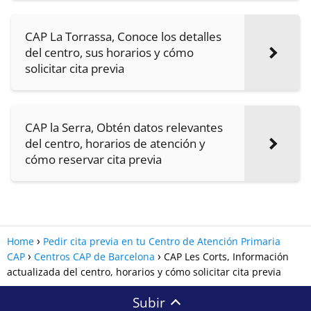
CAP La Torrassa, Conoce los detalles
del centro, sus horarios y cómo
solicitar cita previa
CAP la Serra, Obtén datos relevantes
del centro, horarios de atención y
cómo reservar cita previa
Home
Pedir cita previa en tu Centro de Atención Primaria
CAP
Centros CAP de Barcelona
CAP Les Corts, Información
actualizada del centro, horarios y cómo solicitar cita previa
Subir