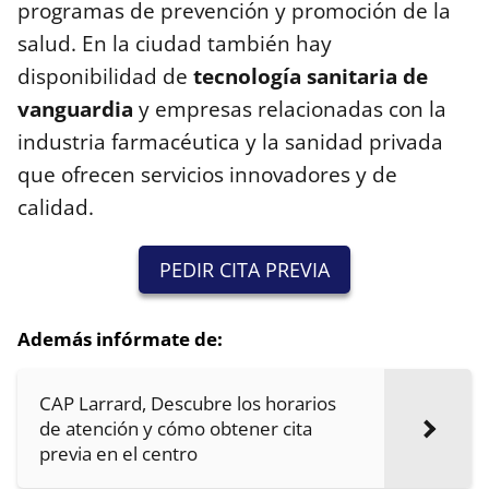
programas de prevención y promoción de la
salud. En la ciudad también hay
disponibilidad de
tecnología sanitaria de
vanguardia
y empresas relacionadas con la
industria farmacéutica y la sanidad privada
que ofrecen servicios innovadores y de
calidad.
PEDIR CITA PREVIA
Además infórmate de:
CAP Larrard, Descubre los horarios
de atención y cómo obtener cita
previa en el centro