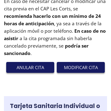
En caso de necesitar cancelar o modificar una
cita previa en el CAP Les Corts, se
recomienda hacerlo con un mínimo de 24
horas de anticipación
, ya sea a través de la
aplicación móvil o por teléfono.
En caso de no
asistir
a la cita programada sin haberla
cancelado previamente, se
podría ser
sancionado
.
ANULAR CITA
MODIFICAR CITA
Tarjeta Sanitaria Individual o