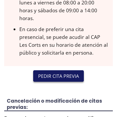
lunes a viernes de 08:00 a 20:00
horas y sábados de 09:00 a 14:00
horas.
En caso de preferir una cita
presencial, se puede acudir al CAP
Les Corts en su horario de atención al
público y solicitarla en persona.
PEDIR CITA PREVIA
Cancelación o modificación de citas
previas: