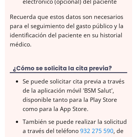
electrónico (opcional) del paciente
Recuerda que estos datos son necesarios
para el seguimiento del gasto público y la
identificación del paciente en su historial
médico.
¿Cómo se solicita la cita previa?
Se puede solicitar cita previa a través
de la aplicación móvil 'BSM Salut',
disponible tanto para la Play Store
como para la App Store.
También se puede realizar la solicitud
a través del teléfono
932 275 590
, de