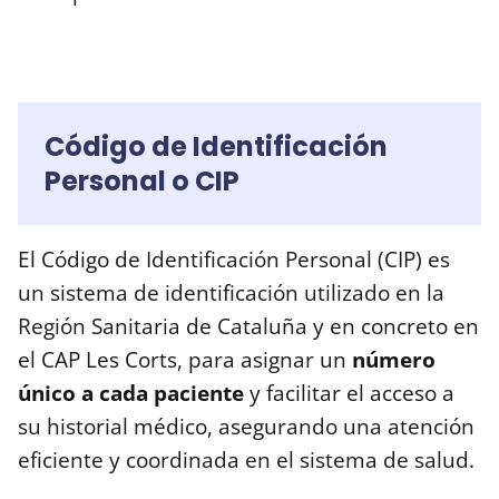
Código de Identificación
Personal o CIP
El Código de Identificación Personal (CIP) es
un sistema de identificación utilizado en la
Región Sanitaria de Cataluña y en concreto en
el CAP Les Corts, para asignar un
número
único a cada paciente
y facilitar el acceso a
su historial médico, asegurando una atención
eficiente y coordinada en el sistema de salud.