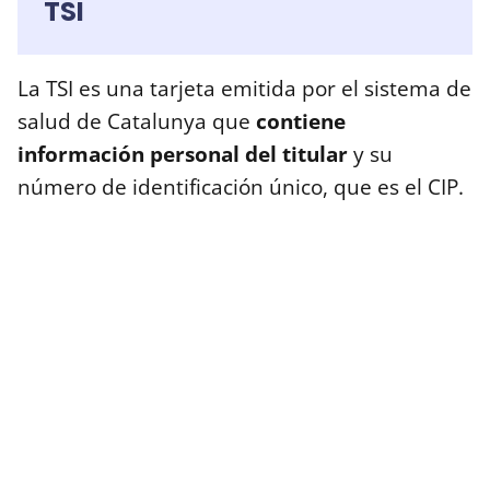
TSI
La TSI es una tarjeta emitida por el sistema de
salud de Catalunya que
contiene
información personal del titular
y su
número de identificación único, que es el CIP.