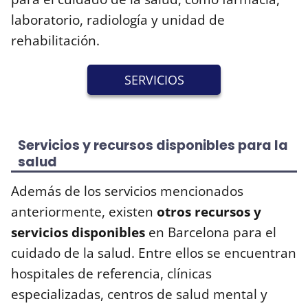
laboratorio, radiología y unidad de
rehabilitación.
SERVICIOS
Servicios y recursos disponibles para la
salud
Además de los servicios mencionados
anteriormente, existen
otros recursos y
servicios disponibles
en Barcelona para el
cuidado de la salud. Entre ellos se encuentran
hospitales de referencia, clínicas
especializadas, centros de salud mental y