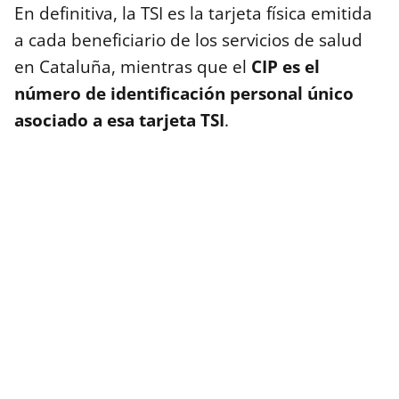
En definitiva, la TSI es la tarjeta física emitida
a cada beneficiario de los servicios de salud
en Cataluña, mientras que el
CIP es el
número de identificación personal único
asociado a esa tarjeta TSI
.