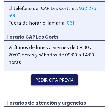
El teléfono del CAP Les Corts es:
932 275
590
Fuera de horario llamar al
061
Horario CAP Les Corts
Visítanos de lunes a viernes de 08:00 a
20:00 horas y sábados de 09:00 a 14:00
horas
PEDIR CITA PREVIA
Horarios de atención y urgencias