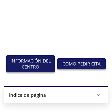
INFORMACIÓN DEL
COMO PEDIR CITA
CENTRO
Índice de página