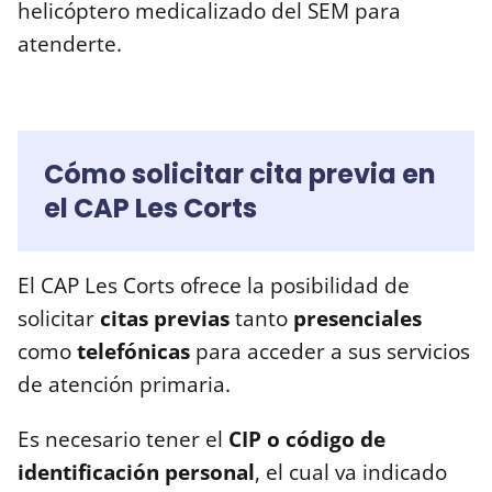
helicóptero medicalizado del SEM para
atenderte.
Cómo solicitar cita previa en
el CAP Les Corts
El CAP Les Corts ofrece la posibilidad de
solicitar
citas previas
tanto
presenciales
como
telefónicas
para acceder a sus servicios
de atención primaria.
Es necesario tener el
CIP o código de
identificación personal
, el cual va indicado