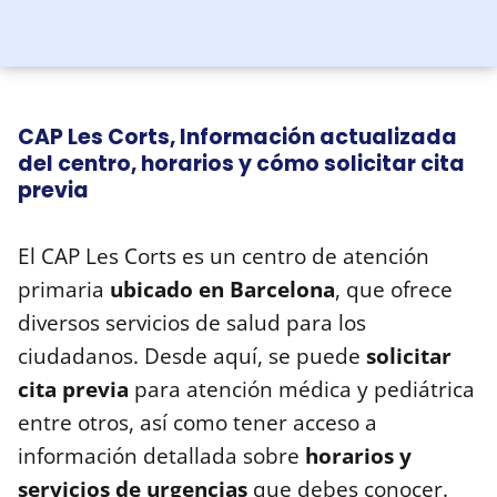
CAP Les Corts, Información actualizada
del centro, horarios y cómo solicitar cita
previa
El CAP Les Corts es un centro de atención
primaria
ubicado en Barcelona
, que ofrece
diversos servicios de salud para los
ciudadanos. Desde aquí, se puede
solicitar
cita previa
para atención médica y pediátrica
entre otros, así como tener acceso a
información detallada sobre
horarios y
servicios de urgencias
que debes conocer.