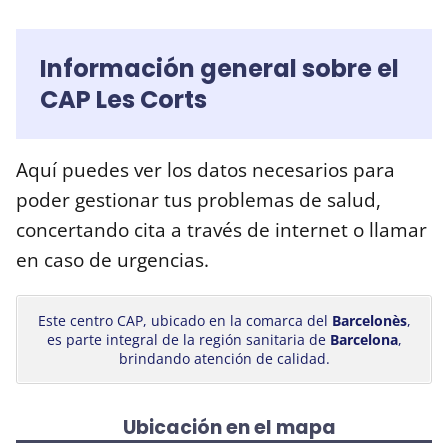
Información general sobre el
CAP Les Corts
Aquí puedes ver los datos necesarios para
poder gestionar tus problemas de salud,
concertando cita a través de internet o llamar
en caso de urgencias.
Este centro CAP, ubicado en la comarca del
Barcelonès
,
es parte integral de la región sanitaria de
Barcelona
,
brindando atención de calidad.
Ubicación en el mapa