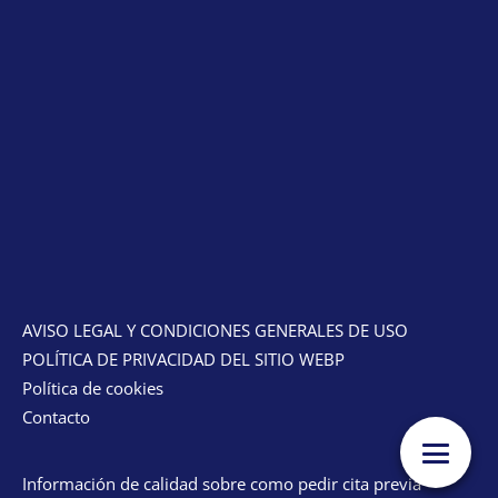
AVISO LEGAL Y CONDICIONES GENERALES DE USO
POLÍTICA DE PRIVACIDAD DEL SITIO WEBP
Política de cookies
Contacto
Información de calidad sobre como pedir cita previa