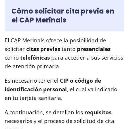
Cómo solicitar cita previa en
el CAP Merinals
El CAP Merinals ofrece la posibilidad de
solicitar
citas previas
tanto
presenciales
como
telefónicas
para acceder a sus servicios
de atención primaria.
Es necesario tener el
CIP o código de
identificación personal
, el cual va indicado
en tu tarjeta sanitaria.
A continuación, se detallan los
requisitos
necesarios y el proceso de solicitud de cita