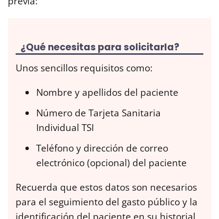
previa:
¿Qué necesitas para solicitarla?
Unos sencillos requisitos como:
Nombre y apellidos del paciente
Número de Tarjeta Sanitaria
Individual TSI
Teléfono y dirección de correo
electrónico (opcional) del paciente
Recuerda que estos datos son necesarios
para el seguimiento del gasto público y la
identificación del paciente en su historial