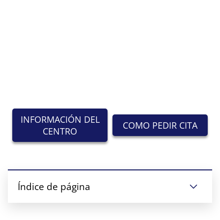
INFORMACIÓN DEL
COMO PEDIR CITA
CENTRO
Índice de página