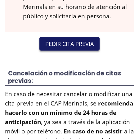
Merinals en su horario de atención al
público y solicitarla en persona.
PEDIR CITA PREVIA
Cancelación o modificación de citas
previas:
En caso de necesitar cancelar o modificar una
cita previa en el CAP Merinals, se
recomienda
hacerlo con un mínimo de 24 horas de
anticipación
, ya sea a través de la aplicación
móvil o por teléfono.
En caso de no asistir
a la