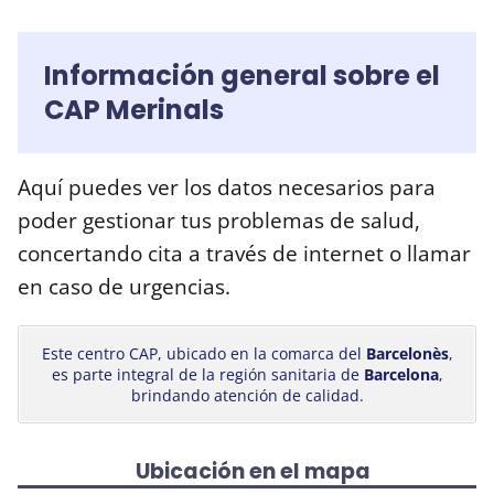
Información general sobre el
CAP Merinals
Aquí puedes ver los datos necesarios para
poder gestionar tus problemas de salud,
concertando cita a través de internet o llamar
en caso de urgencias.
Este centro CAP, ubicado en la comarca del
Barcelonès
,
es parte integral de la región sanitaria de
Barcelona
,
brindando atención de calidad.
Ubicación en el mapa