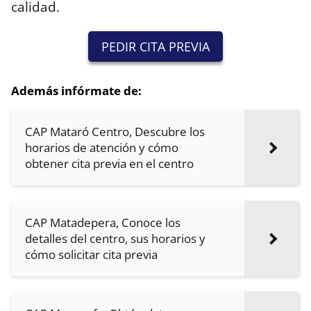
calidad.
PEDIR CITA PREVIA
Además infórmate de:
CAP Mataró Centro, Descubre los
horarios de atención y cómo
obtener cita previa en el centro
CAP Matadepera, Conoce los
detalles del centro, sus horarios y
cómo solicitar cita previa