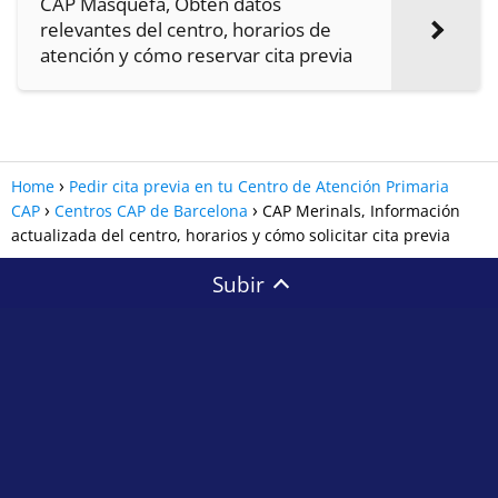
CAP Masquefa, Obtén datos
relevantes del centro, horarios de
atención y cómo reservar cita previa
Home
Pedir cita previa en tu Centro de Atención Primaria
CAP
Centros CAP de Barcelona
CAP Merinals, Información
actualizada del centro, horarios y cómo solicitar cita previa
Subir