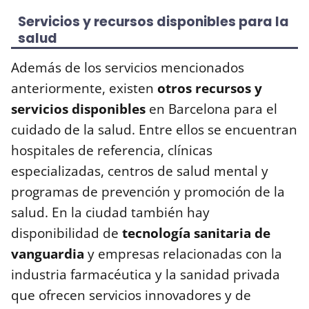
Servicios y recursos disponibles para la
salud
Además de los servicios mencionados
anteriormente, existen
otros recursos y
servicios disponibles
en Barcelona para el
cuidado de la salud. Entre ellos se encuentran
hospitales de referencia, clínicas
especializadas, centros de salud mental y
programas de prevención y promoción de la
salud. En la ciudad también hay
disponibilidad de
tecnología sanitaria de
vanguardia
y empresas relacionadas con la
industria farmacéutica y la sanidad privada
que ofrecen servicios innovadores y de