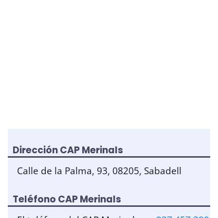
Dirección CAP Merinals
Calle de la Palma, 93, 08205, Sabadell
Teléfono CAP Merinals