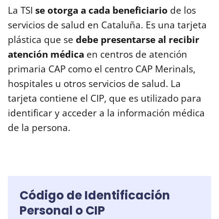
La TSI
se otorga a cada beneficiario
de los
servicios de salud en Cataluña. Es una tarjeta
plástica que se
debe presentarse al recibir
atención médica
en centros de atención
primaria CAP como el centro CAP Merinals,
hospitales u otros servicios de salud. La
tarjeta contiene el CIP, que es utilizado para
identificar y acceder a la información médica
de la persona.
Código de Identificación
Personal o CIP