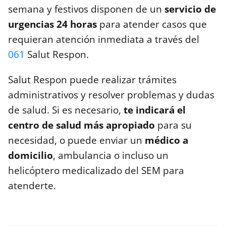
semana y festivos disponen de un
servicio de
urgencias 24 horas
para atender casos que
requieran atención inmediata a través del
061
Salut Respon.
Salut Respon puede realizar trámites
administrativos y resolver problemas y dudas
de salud. Si es necesario,
te indicará el
centro de salud más apropiado
para su
necesidad, o puede enviar un
médico a
domicilio
, ambulancia o incluso un
helicóptero medicalizado del SEM para
atenderte.