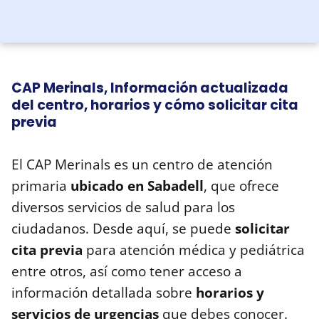
CAP Merinals, Información actualizada
del centro, horarios y cómo solicitar cita
previa
El CAP Merinals es un centro de atención
primaria
ubicado en Sabadell
, que ofrece
diversos servicios de salud para los
ciudadanos. Desde aquí, se puede
solicitar
cita previa
para atención médica y pediátrica
entre otros, así como tener acceso a
información detallada sobre
horarios y
servicios de urgencias
que debes conocer.