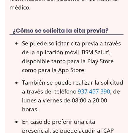
médico.
¿Cómo se solicita la cita previa?
Se puede solicitar cita previa a través
de la aplicación móvil 'BSM Salut',
disponible tanto para la Play Store
como para la App Store.
También se puede realizar la solicitud
a través del teléfono
937 457 390
, de
lunes a viernes de 08:00 a 20:00
horas.
En caso de preferir una cita
presencial, se puede acudir al CAP