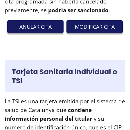
cita programada sin haberla cancelado
previamente, se
podría ser sancionado
.
ANULAR CITA
MODIFICAR CITA
Tarjeta Sanitaria Individual o
TSI
La TSI es una tarjeta emitida por el sistema de
salud de Catalunya que
contiene
información personal del titular
y su
número de identificación único, que es el CIP.