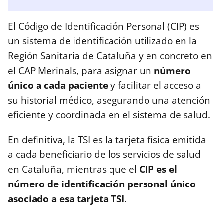
El Código de Identificación Personal (CIP) es
un sistema de identificación utilizado en la
Región Sanitaria de Cataluña y en concreto en
el CAP Merinals, para asignar un
número
único a cada paciente
y facilitar el acceso a
su historial médico, asegurando una atención
eficiente y coordinada en el sistema de salud.
En definitiva, la TSI es la tarjeta física emitida
a cada beneficiario de los servicios de salud
en Cataluña, mientras que el
CIP es el
número de identificación personal único
asociado a esa tarjeta TSI
.