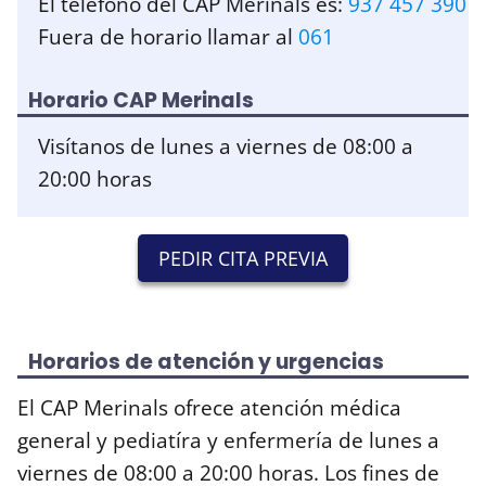
El teléfono del CAP Merinals es:
937 457 390
Fuera de horario llamar al
061
Horario CAP Merinals
Visítanos de lunes a viernes de 08:00 a
20:00 horas
PEDIR CITA PREVIA
Horarios de atención y urgencias
El CAP Merinals ofrece atención médica
general y pediatíra y enfermería de lunes a
viernes de 08:00 a 20:00 horas. Los fines de