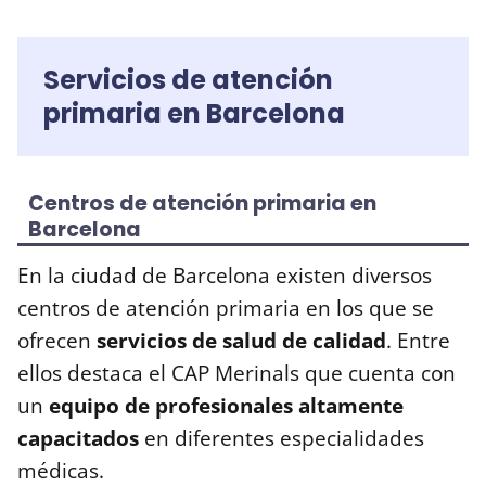
Servicios de atención
primaria en Barcelona
Centros de atención primaria en
Barcelona
En la ciudad de Barcelona existen diversos
centros de atención primaria en los que se
ofrecen
servicios de salud de calidad
. Entre
ellos destaca el CAP Merinals que cuenta con
un
equipo de profesionales altamente
capacitados
en diferentes especialidades
médicas.