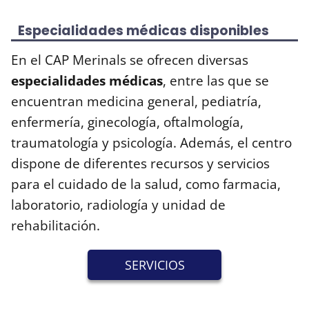
Especialidades médicas disponibles
En el CAP Merinals se ofrecen diversas
especialidades médicas
, entre las que se
encuentran medicina general, pediatría,
enfermería, ginecología, oftalmología,
traumatología y psicología. Además, el centro
dispone de diferentes recursos y servicios
para el cuidado de la salud, como farmacia,
laboratorio, radiología y unidad de
rehabilitación.
SERVICIOS