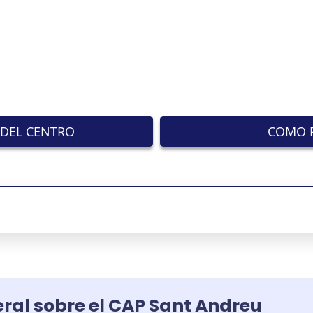
DEL CENTRO
COMO P
ral sobre el CAP Sant Andreu