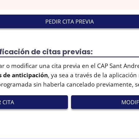
PEDIR CITA PREVIA
icación de citas previas:
ar o modificar una cita previa en el CAP Sant Andr
 de anticipación
, ya sea a través de la aplicación
 programada sin haberla cancelado previamente, 
 CITA
MODIF