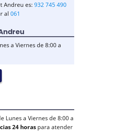
nt Andreu es:
932 745 490
r al
061
 Andreu
nes a Viernes de 8:00 a
de Lunes a Viernes de 8:00 a
cias 24 horas
para atender