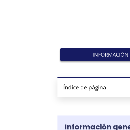
INFORMACIÓN 
Índice de página
Información gene