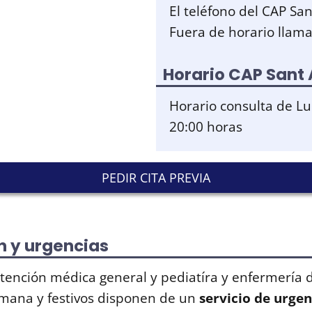
El teléfono del CAP Sa
Fuera de horario llama
Horario CAP Sant
Horario consulta de Lu
20:00 horas
PEDIR CITA PREVIA
n y urgencias
tención médica general y pediatíra y enfermería 
emana y festivos disponen de un
servicio de urgen