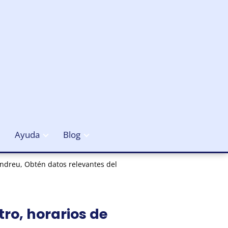
Ayuda
Blog
ndreu, Obtén datos relevantes del
ro, horarios de