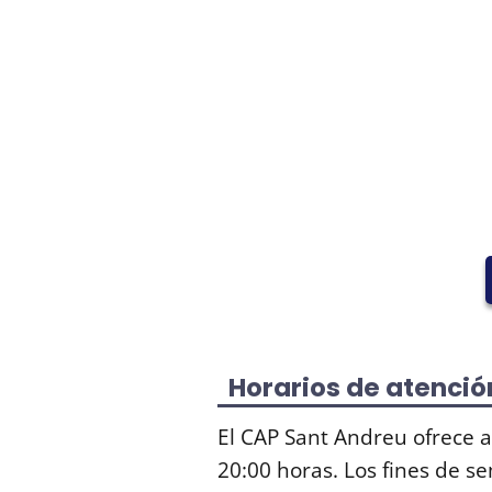
Horarios de atenció
El CAP Sant Andreu ofrece a
20:00 horas. Los fines de s