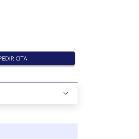
EDIR CITA