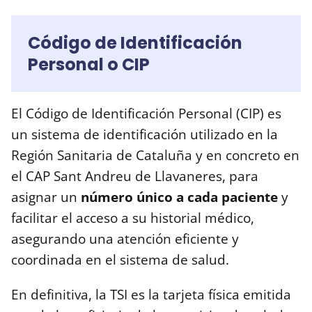
Código de Identificación
Personal o CIP
El Código de Identificación Personal (CIP) es
un sistema de identificación utilizado en la
Región Sanitaria de Cataluña y en concreto en
el CAP Sant Andreu de Llavaneres, para
asignar un
número único a cada paciente
y
facilitar el acceso a su historial médico,
asegurando una atención eficiente y
coordinada en el sistema de salud.
En definitiva, la TSI es la tarjeta física emitida