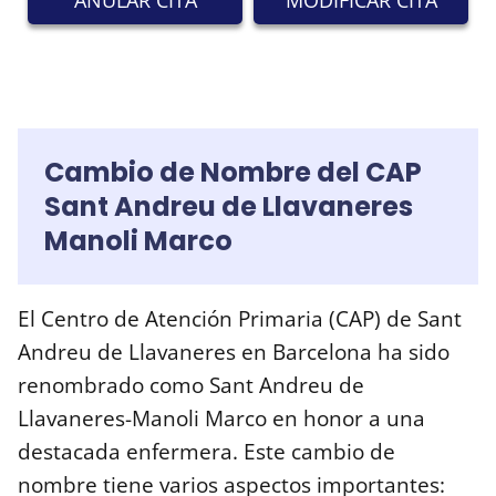
ANULAR CITA
MODIFICAR CITA
Cambio de Nombre del CAP
Sant Andreu de Llavaneres
Manoli Marco
El Centro de Atención Primaria (CAP) de Sant
Andreu de Llavaneres en Barcelona ha sido
renombrado como Sant Andreu de
Llavaneres-Manoli Marco en honor a una
destacada enfermera. Este cambio de
nombre tiene varios aspectos importantes: