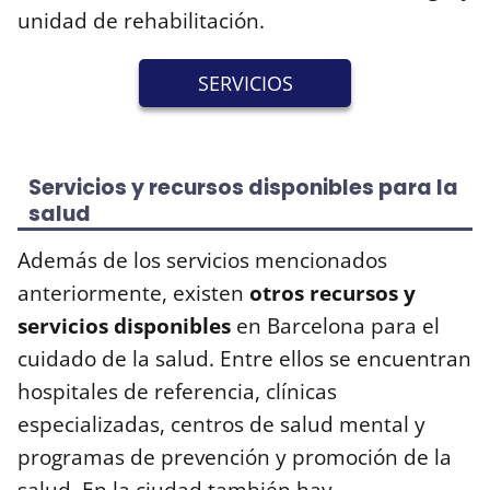
unidad de rehabilitación.
SERVICIOS
Servicios y recursos disponibles para la
salud
Además de los servicios mencionados
anteriormente, existen
otros recursos y
servicios disponibles
en Barcelona para el
cuidado de la salud. Entre ellos se encuentran
hospitales de referencia, clínicas
especializadas, centros de salud mental y
programas de prevención y promoción de la