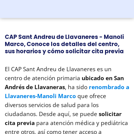
CAP Sant Andreu de Llavaneres - Manoli
Marco, Conoce los detalles del centro,
sus horarios y cómo solicitar cita previa
El CAP Sant Andreu de Llavaneres es un
centro de atención primaria
ubicado en San
Andrés de Llavaneras
, ha sido
renombrado a
Llavaneres-Manoli Marco
que ofrece
diversos servicios de salud para los
ciudadanos. Desde aquí, se puede
solicitar
cita previa
para atención médica y pediátrica
entre otros, así como tener acceso a