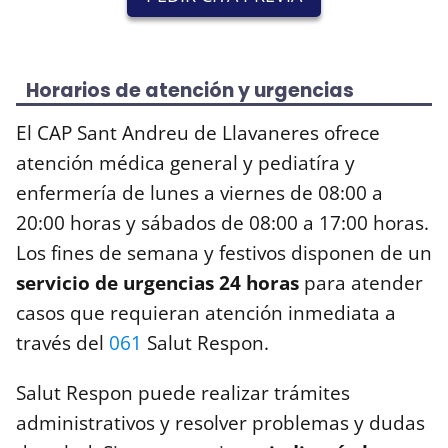
Horarios de atención y urgencias
El CAP Sant Andreu de Llavaneres ofrece
atención médica general y pediatíra y
enfermería de lunes a viernes de 08:00 a
20:00 horas y sábados de 08:00 a 17:00 horas.
Los fines de semana y festivos disponen de un
servicio de urgencias 24 horas
para atender
casos que requieran atención inmediata a
través del
061
Salut Respon.
Salut Respon puede realizar trámites
administrativos y resolver problemas y dudas