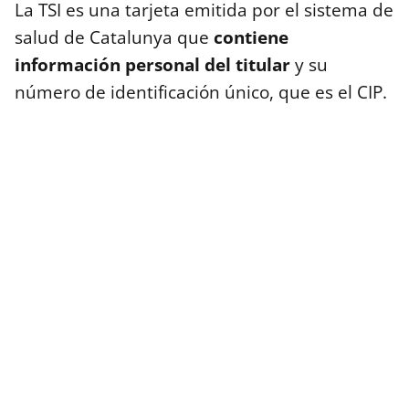
La TSI es una tarjeta emitida por el sistema de
salud de Catalunya que
contiene
información personal del titular
y su
número de identificación único, que es el CIP.