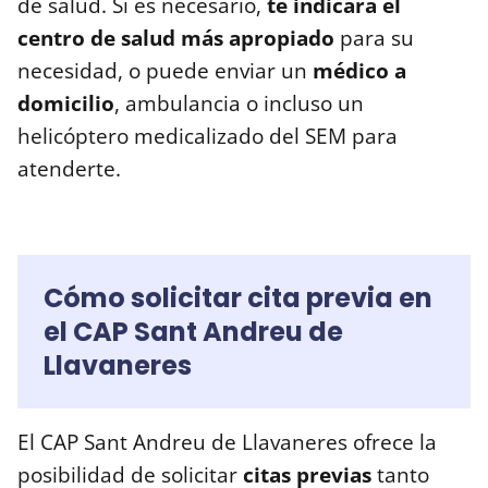
de salud. Si es necesario,
te indicará el
centro de salud más apropiado
para su
necesidad, o puede enviar un
médico a
domicilio
, ambulancia o incluso un
helicóptero medicalizado del SEM para
atenderte.
Cómo solicitar cita previa en
el CAP Sant Andreu de
Llavaneres
El CAP Sant Andreu de Llavaneres ofrece la
posibilidad de solicitar
citas previas
tanto