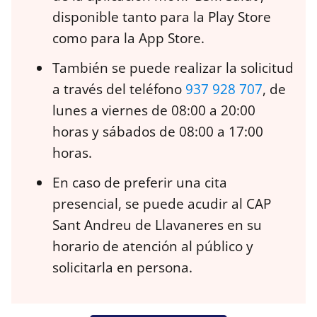
disponible tanto para la Play Store
como para la App Store.
También se puede realizar la solicitud
a través del teléfono
937 928 707
, de
lunes a viernes de 08:00 a 20:00
horas y sábados de 08:00 a 17:00
horas.
En caso de preferir una cita
presencial, se puede acudir al CAP
Sant Andreu de Llavaneres en su
horario de atención al público y
solicitarla en persona.