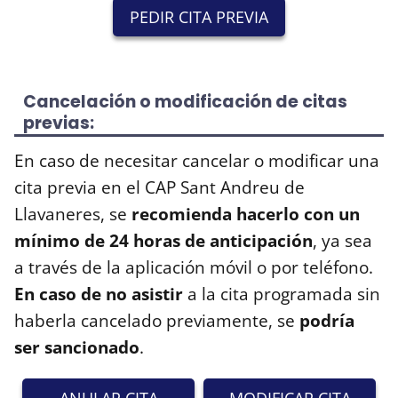
PEDIR CITA PREVIA
Cancelación o modificación de citas
previas:
En caso de necesitar cancelar o modificar una
cita previa en el CAP Sant Andreu de
Llavaneres, se
recomienda hacerlo con un
mínimo de 24 horas de anticipación
, ya sea
a través de la aplicación móvil o por teléfono.
En caso de no asistir
a la cita programada sin
haberla cancelado previamente, se
podría
ser sancionado
.