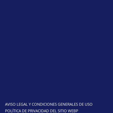
AVISO LEGAL Y CONDICIONES GENERALES DE USO
POLÍTICA DE PRIVACIDAD DEL SITIO WEBP