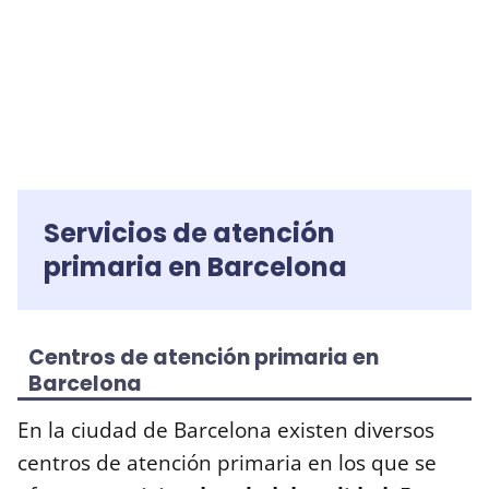
Servicios de atención
primaria en Barcelona
Centros de atención primaria en
Barcelona
En la ciudad de Barcelona existen diversos
centros de atención primaria en los que se