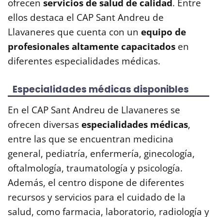
ofrecen
servicios de salud de calidad
. Entre
ellos destaca el CAP Sant Andreu de
Llavaneres que cuenta con un
equipo de
profesionales altamente capacitados
en
diferentes especialidades médicas.
Especialidades médicas disponibles
En el CAP Sant Andreu de Llavaneres se
ofrecen diversas
especialidades médicas
,
entre las que se encuentran medicina
general, pediatría, enfermería, ginecología,
oftalmología, traumatología y psicología.
Además, el centro dispone de diferentes
recursos y servicios para el cuidado de la
salud, como farmacia, laboratorio, radiología y