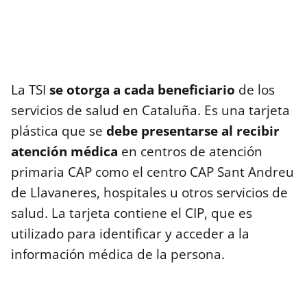
La TSI
se otorga a cada beneficiario
de los
servicios de salud en Cataluña. Es una tarjeta
plástica que se
debe presentarse al recibir
atención médica
en centros de atención
primaria CAP como el centro CAP Sant Andreu
de Llavaneres, hospitales u otros servicios de
salud. La tarjeta contiene el CIP, que es
utilizado para identificar y acceder a la
información médica de la persona.