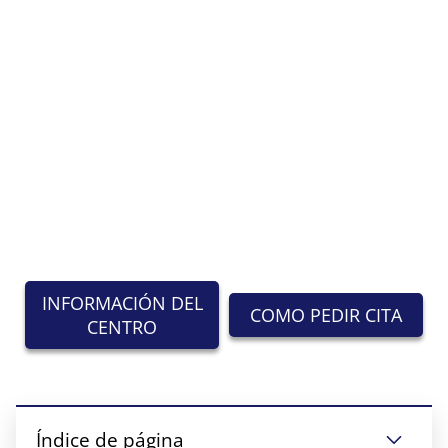
INFORMACIÓN DEL
COMO PEDIR CITA
CENTRO
Índice de página