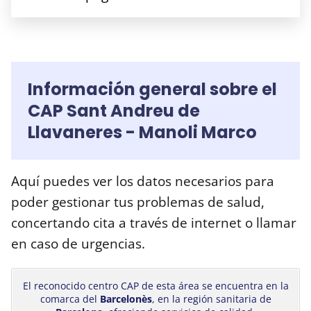
Información general sobre el
CAP Sant Andreu de
Llavaneres - Manoli Marco
Aquí puedes ver los datos necesarios para
poder gestionar tus problemas de salud,
concertando cita a través de internet o llamar
en caso de urgencias.
El reconocido centro CAP de esta área se encuentra en la
comarca del
Barcelonès
, en la región sanitaria de