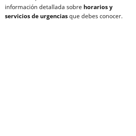
información detallada sobre
horarios y
servicios de urgencias
que debes conocer.