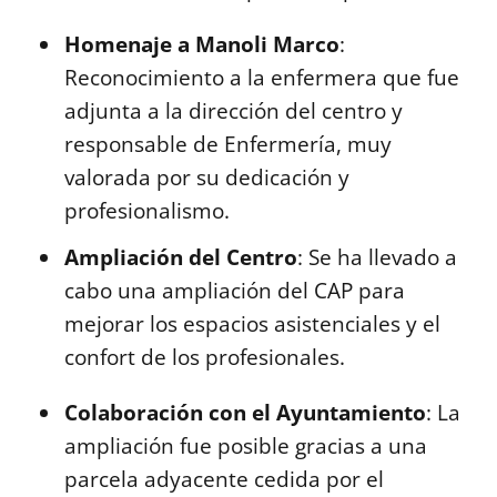
Homenaje a Manoli Marco
:
Reconocimiento a la enfermera que fue
adjunta a la dirección del centro y
responsable de Enfermería, muy
valorada por su dedicación y
profesionalismo.
Ampliación del Centro
: Se ha llevado a
cabo una ampliación del CAP para
mejorar los espacios asistenciales y el
confort de los profesionales.
Colaboración con el Ayuntamiento
: La
ampliación fue posible gracias a una
parcela adyacente cedida por el