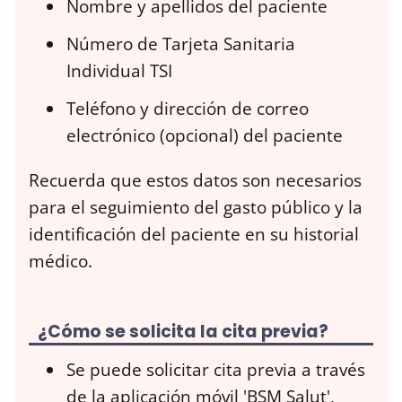
Nombre y apellidos del paciente
Número de Tarjeta Sanitaria
Individual TSI
Teléfono y dirección de correo
electrónico (opcional) del paciente
Recuerda que estos datos son necesarios
para el seguimiento del gasto público y la
identificación del paciente en su historial
médico.
¿Cómo se solicita la cita previa?
Se puede solicitar cita previa a través
de la aplicación móvil 'BSM Salut',