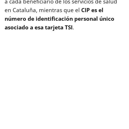
a cada beneficiario de los servicios de salud
en Cataluña, mientras que el
CIP es el
número de identificación personal único
asociado a esa tarjeta TSI
.