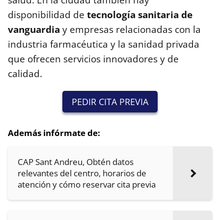
salud. En la ciudad también hay
disponibilidad de
tecnología sanitaria de
vanguardia
y empresas relacionadas con la
industria farmacéutica y la sanidad privada
que ofrecen servicios innovadores y de
calidad.
PEDIR CITA PREVIA
Además infórmate de:
CAP Sant Andreu, Obtén datos
relevantes del centro, horarios de
atención y cómo reservar cita previa