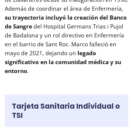
Además de coordinar el área de Enfermería,
su trayectoria incluyó la creación del Banco
de Sangre
del Hospital Germans Trias i Pujol
de Badalona y un rol directivo en Enfermería
en el barrio de Sant Roc. Marco falleció en
mayo de 2021, dejando un
legado
significativo en la comunidad médica y su
entorno
.
Tarjeta Sanitaria Individual o
TSI