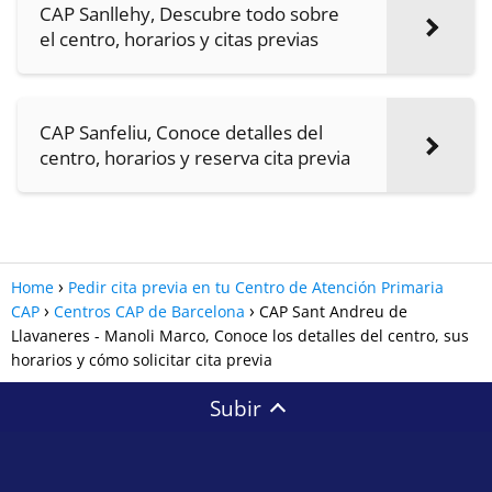
CAP Sanllehy, Descubre todo sobre
el centro, horarios y citas previas
CAP Sanfeliu, Conoce detalles del
centro, horarios y reserva cita previa
Home
Pedir cita previa en tu Centro de Atención Primaria
CAP
Centros CAP de Barcelona
CAP Sant Andreu de
Llavaneres - Manoli Marco, Conoce los detalles del centro, sus
horarios y cómo solicitar cita previa
Subir