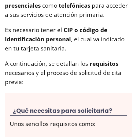
presenciales
como
telefónicas
para acceder
a sus servicios de atención primaria.
Es necesario tener el
CIP o código de
identificación personal
, el cual va indicado
en tu tarjeta sanitaria.
A continuación, se detallan los
requisitos
necesarios y el proceso de solicitud de cita
previa:
¿Qué necesitas para solicitarla?
Unos sencillos requisitos como: