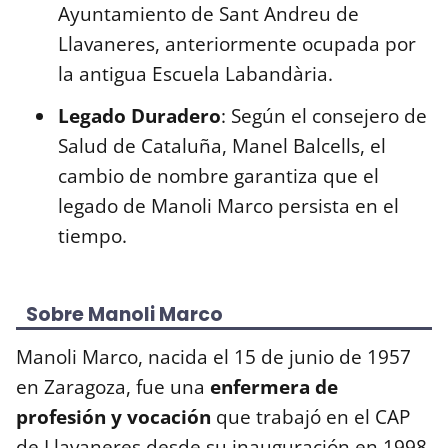
Ayuntamiento de Sant Andreu de
Llavaneres, anteriormente ocupada por
la antigua Escuela Labandària.
Legado Duradero
: Según el consejero de
Salud de Cataluña, Manel Balcells, el
cambio de nombre garantiza que el
legado de Manoli Marco persista en el
tiempo.
Sobre Manoli Marco
Manoli Marco, nacida el 15 de junio de 1957
en Zaragoza, fue una
enfermera de
profesión y vocación
que trabajó en el CAP
de Llavaneres desde su inauguración en 1998.