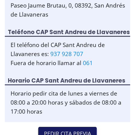
Paseo Jaume Brutau, 0, 08392, San Andrés
de Llavaneras
Teléfono CAP Sant Andreu de Llavaneres
El teléfono del CAP Sant Andreu de
Llavaneres es:
937 928 707
Fuera de horario llamar al
061
Horario CAP Sant Andreu de Llavaneres
Horario pedir cita de lunes a viernes de
08:00 a 20:00 horas y sábados de 08:00 a
17:00 horas
PEDIR CITA PREVIA